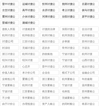
司
司
司
司
司
晋中讨债公
运城讨债公
忻州讨债公
朔州讨债公
吕梁讨债公
司
司
司
司
司
古交讨债公
高平讨债公
永济讨债公
孝义讨债公
侯马讨债公
司
司
司
司
司
霍州讨债公
介休讨债公
河津讨债公
汾阳讨债公
原平讨债公
司
司
司
司
司
晋城讨债公
潞城讨债公
司
司
债权人所面
讨债难是常
讨债的法律
东阳讨债公
合法讨债
临的问题
见问题
技巧
司
杭州讨债公
杭州收债公
杭州讨账公
杭州清债公
杭州催收公
司
司
司
司
司
讨债公司
江苏讨债公
南京讨债公
步掌握
苏州讨债公
司
司
司
封冻结
无锡讨债公
还步步
常州讨债公
方设法
司
司
浙江讨债公
杭州讨债公
的收账他
宁波讨债公
杭州讨债
司
司
司
绍兴讨债公
绍兴讨债
温州讨债公
宁波讨债
山西讨债公
司
司
司
太原讨债公
心态开
晋中讨债公
大同讨债公
临汾讨债公
司
司
司
司
价值入账公
本计价公司
企业在
模式下公司
金融企公司
司
要账公司
业将抵公司
浙江要账公
杭州要账公
年的逾期
司
司
宁波要账公
杭州讨债
绍兴要账公
宁波讨债
温州要账公
司
司
司
宁波讨债
江苏要账公
南京要账公
动来抵
苏州要账公
司
司
司
不少债
常州要账公
防范对
无锡要账公
扣押动
司
司
由于计价公
办理抵债公
资产入账公
的同时般公
将原计提公