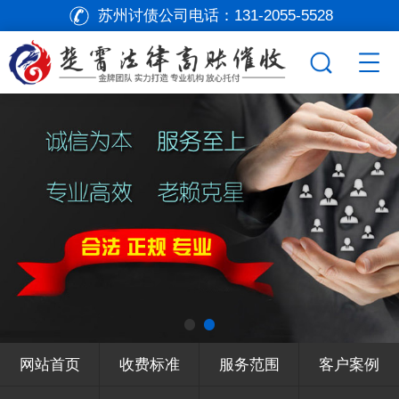
苏州讨债公司电话：
131-2055-5528
网站首页
收费标准
服务范围
客户案例