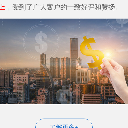
上
，受到了广大客户的一致好评和赞扬.
了解更多+