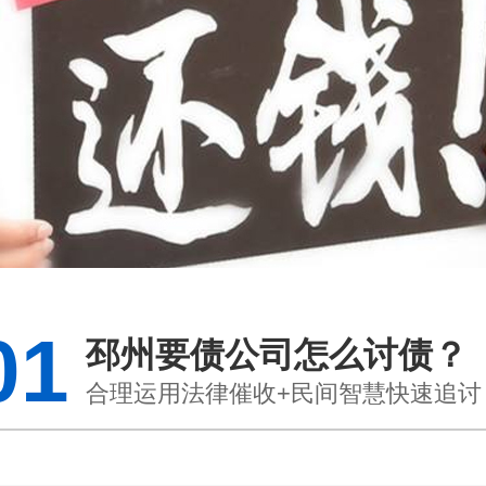
01
邳州要债公司怎么讨债？
合理运用法律催收+民间智慧快速追讨