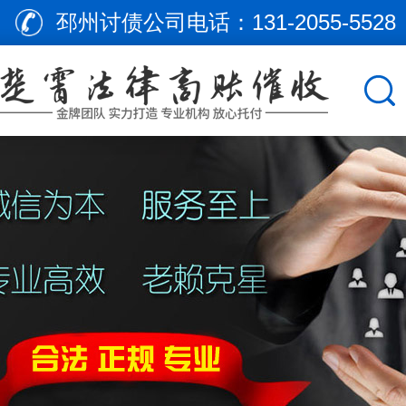
邳州讨债公司电话：
131-2055-5528