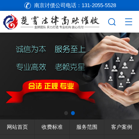
南京讨债公司电话：
131-2055-5528
网站首页
收费标准
服务范围
客户案例