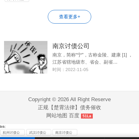
司
查看更多+
南京讨债公司
南京，简称“宁”，古称金陵、建康 [1] ，
江苏省辖地级市、省会、副省…
时间：2022-11-05
Copyright © 2026 All Right Reserve
正规【楚霄法律】债务催收
网站地图
百度
51La
link:
杭州讨债公
武汉讨债公
南京讨债公