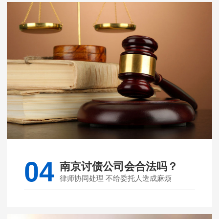
04
南京讨债公司会合法吗？
律师协同处理 不给委托人造成麻烦