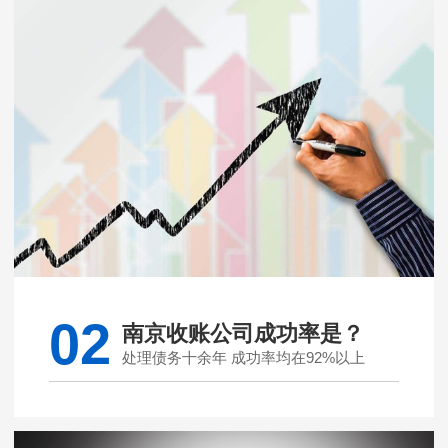
02
南京收账公司成功率是？
处理债务十余年 成功率均在92%以上