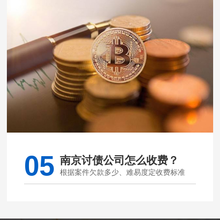
05
南京讨债公司怎么收费？
根据案件欠款多少、难易度定收费标准