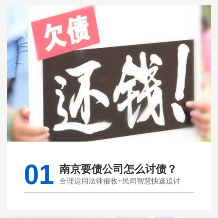
01
南京要债公司怎么讨债？
合理运用法律催收+民间智慧快速追讨