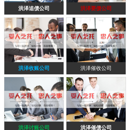
洪泽追债公司
洪泽要债公司
洪泽收账公司
洪泽催收公司
洪泽讨账公司
洪泽催债公司