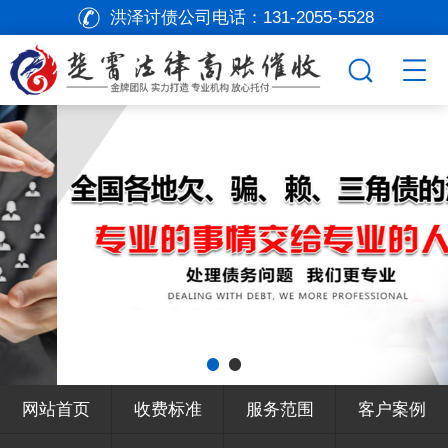
洪泽讨债公司电话：
131-2055-5528
网站首页
收费标准
服务范围
客户案例