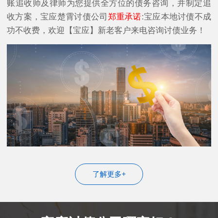
账追收师及律师为您提供全方位的债务咨询，并制定追
收方案，宝应楚霄讨债公司
郑重承诺
:宝应本地讨债不成
功不收费，欢迎【宝应】新老客户来电咨询讨债业务！
了解更多+