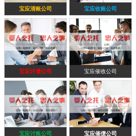
宝应清账公司
宝应收账公司
宝应讨债公司
宝应催收公司
宝应讨账公司
宝应催债公司