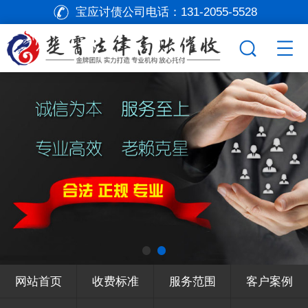
宝应讨债公司电话：
131-2055-5528
网站首页
收费标准
服务范围
客户案例