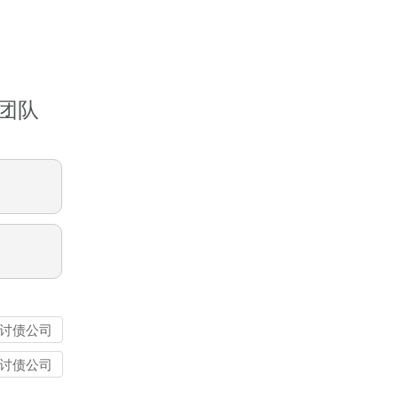
团队
讨债公司
讨债公司