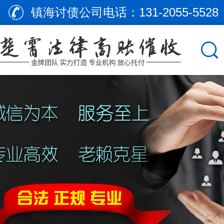
镇海讨债公司电话：
131-2055-5528