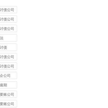
讨债公司
讨债公司
讨债公司
法
讨债
讨债公司
讨债公司
企公司
逾期
要账公司
要账公司