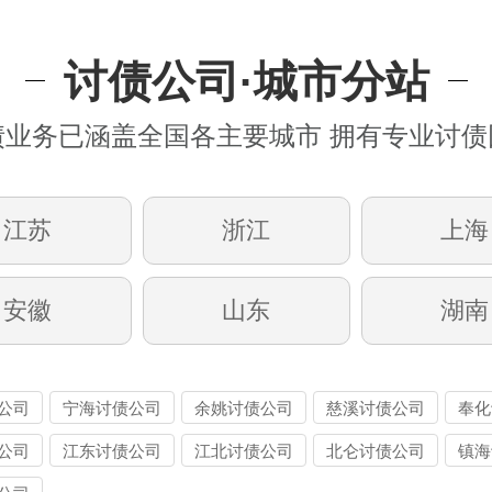
讨债公司·城市分站
债业务已涵盖全国各主要城市 拥有专业讨债
江苏
浙江
上海
安徽
山东
湖南
公司
宁海讨债公司
余姚讨债公司
慈溪讨债公司
奉化
公司
江东讨债公司
江北讨债公司
北仑讨债公司
镇海