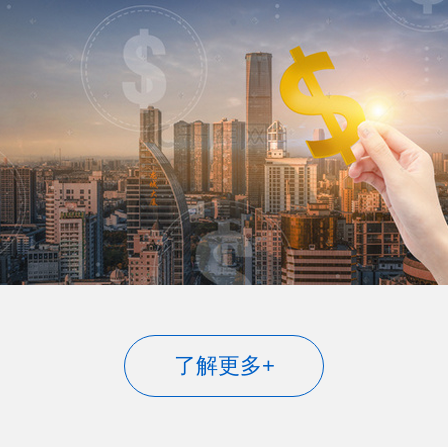
了解更多+