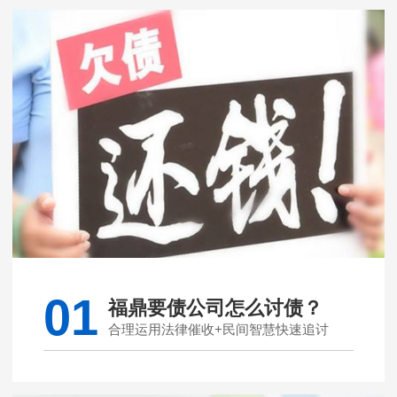
01
福鼎要债公司怎么讨债？
合理运用法律催收+民间智慧快速追讨