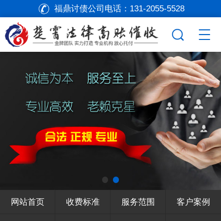
福鼎讨债公司电话：
131-2055-5528
网站首页
收费标准
服务范围
客户案例