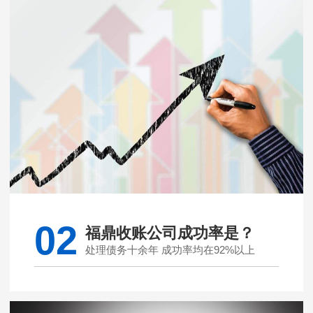
02
福鼎收账公司成功率是？
处理债务十余年 成功率均在92%以上