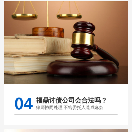
04
福鼎讨债公司会合法吗？
律师协同处理 不给委托人造成麻烦