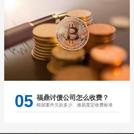
05
福鼎讨债公司怎么收费？
根据案件欠款多少、难易度定收费标准